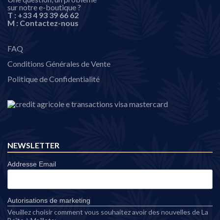
sur notre e-boutique ?
T :
+33 4 93 39 66 62
M :
Contactez-nous
FAQ
Conditions Générales de Vente
Politique de Confidentialité
NEWSLETTER
Addresse Email
Autorisations de marketing
Veuillez choisir comment vous souhaitez avoir des nouvelles de La