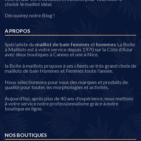
choisir le maillot idéal.
Découvrez notre Blog !
A PROPOS
Spécialiste du
maillot de bain femmes
et
hommes
La Boite
à Maillots est à votre service depuis 1970 sur la Côte d'Azur
avec deux boutiques à Cannes et une à Nice.
la Boite à maillots propose à ses clients un très grand choix de
maillots de bain Hommes et Femmes toute l'année.
Nous sélectionnons pour vous des marques et produits de
qualité pour toutes les morphologies et activités.
Aujourd'hui, après plus de 40 ans d'expérience, nous mettons
à votre service notre professionnalisme grâce à notre
boutique en ligne.
NOS BOUTIQUES