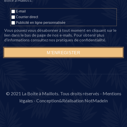
Boîte à Maillots:
E-mail
Courrier direct
Publicité en ligne personnalisée
Vous pouvez vous désabonner à tout moment en cliquant sur le
lien dans le bas de page de nos e-mails. Pour obtenir plus
d'informations consultez nos
pratiques de confidentialité
.
© 2021 La Boite à Maillots. Tous droits réservés -
Mentions
légales
- Conception&Réalisation
NotMadeIn