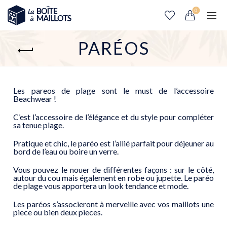
0
PARÉOS
Les pareos de plage sont le must de l’accessoire
Beachwear !
C’est l’accessoire de l’élégance et du style pour compléter
sa tenue plage.
Pratique et chic, le paréo est l’allié parfait pour déjeuner au
bord de l’eau ou boire un verre.
Vous pouvez le nouer de différentes façons : sur le côté,
autour du cou mais également en robe ou jupette. Le paréo
de plage vous apportera un look tendance et mode.
Les paréos s’associeront à merveille avec vos maillots une
piece ou bien deux pieces.