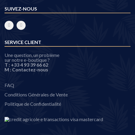
SUIVEZ-NOUS
SERVICE CLIENT
Une question, un problème
sur notre e-boutique ?
T :
+33 4 93 39 66 62
M :
Contactez-nous
FAQ
Conditions Générales de Vente
Politique de Confidentialité