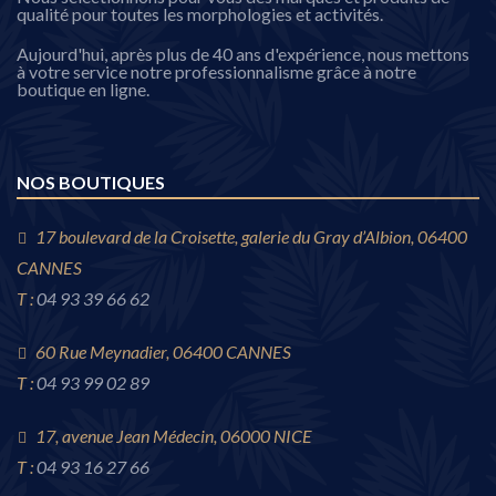
qualité pour toutes les morphologies et activités.
Aujourd'hui, après plus de 40 ans d'expérience, nous mettons
à votre service notre professionnalisme grâce à notre
boutique en ligne.
NOS BOUTIQUES
17 boulevard de la Croisette, galerie du Gray d’Albion, 06400
CANNES
T :
04 93 39 66 62
60 Rue Meynadier, 06400 CANNES
T :
04 93 99 02 89
17, avenue Jean Médecin, 06000 NICE
T :
04 93 16 27 66