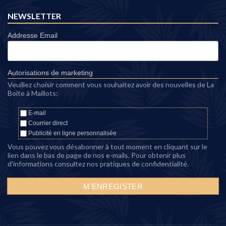
NEWSLETTER
Addresse Email
Autorisations de marketing
Veuillez choisir comment vous souhaitez avoir des nouvelles de La
Boîte à Maillots:
E-mail
Courrier direct
Publicité en ligne personnalisée
Vous pouvez vous désabonner à tout moment en cliquant sur le
lien dans le bas de page de nos e-mails. Pour obtenir plus
d'informations consultez nos
pratiques de confidentialité
.