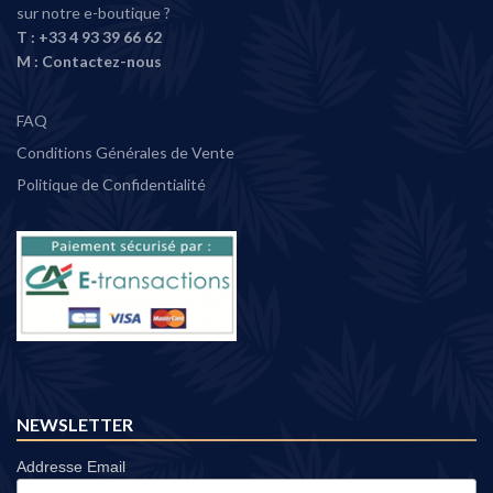
sur notre e-boutique ?
T :
+33 4 93 39 66 62
M :
Contactez-nous
FAQ
Conditions Générales de Vente
Politique de Confidentialité
NEWSLETTER
Addresse Email