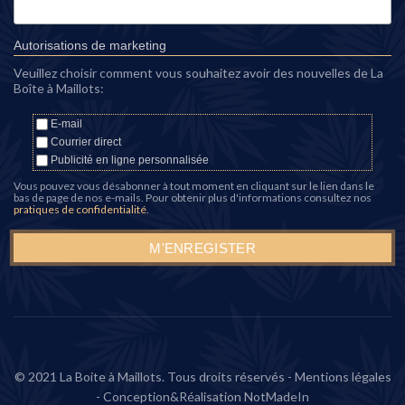
Autorisations de marketing
Veuillez choisir comment vous souhaitez avoir des nouvelles de La
Boîte à Maillots:
E-mail
Courrier direct
Publicité en ligne personnalisée
Vous pouvez vous désabonner à tout moment en cliquant sur le lien dans le
bas de page de nos e-mails. Pour obtenir plus d'informations consultez nos
pratiques de confidentialité
.
© 2021 La Boite à Maillots. Tous droits réservés -
Mentions légales
- Conception&Réalisation
NotMadeIn