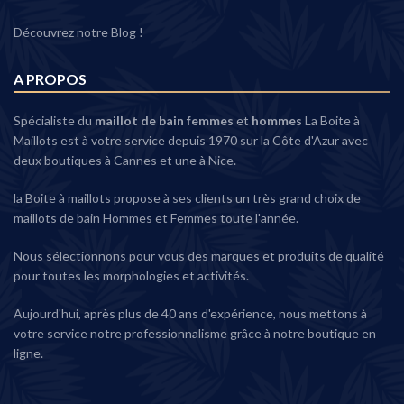
Découvrez notre Blog !
A PROPOS
Spécialiste du
maillot de bain femmes
et
hommes
La Boite à
Maillots est à votre service depuis 1970 sur la Côte d'Azur avec
deux boutiques à Cannes et une à Nice.
la Boite à maillots propose à ses clients un très grand choix de
maillots de bain Hommes et Femmes toute l'année.
Nous sélectionnons pour vous des marques et produits de qualité
pour toutes les morphologies et activités.
Aujourd'hui, après plus de 40 ans d'expérience, nous mettons à
votre service notre professionnalisme grâce à notre boutique en
ligne.