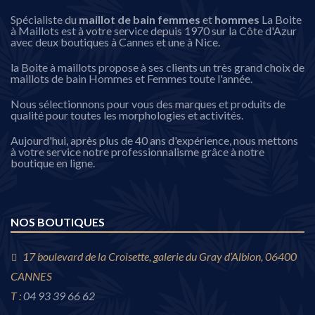
Spécialiste du
maillot de bain femmes
et
hommes
La Boite
à Maillots est à votre service depuis 1970 sur la Côte d'Azur
avec deux boutiques à Cannes et une à Nice.
la Boite à maillots propose à ses clients un très grand choix de
maillots de bain Hommes et Femmes toute l'année.
Nous sélectionnons pour vous des marques et produits de
qualité pour toutes les morphologies et activités.
Aujourd'hui, après plus de 40 ans d'expérience, nous mettons
à votre service notre professionnalisme grâce à notre
boutique en ligne.
NOS BOUTIQUES
17 boulevard de la Croisette, galerie du Gray d’Albion, 06400
CANNES
T :
04 93 39 66 62