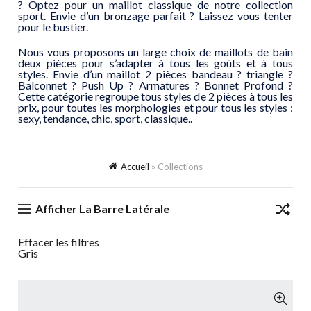
? Optez pour un maillot classique de notre collection
sport. Envie d’un bronzage parfait ? Laissez vous tenter
pour le bustier.
Nous vous proposons un large choix de maillots de bain
deux pièces pour s’adapter à tous les goûts et à tous
styles. Envie d’un maillot 2 pièces bandeau ? triangle ?
Balconnet ? Push Up ? Armatures ? Bonnet Profond ?
Cette catégorie regroupe tous styles de 2 pièces à tous les
prix, pour toutes les morphologies et pour tous les styles :
sexy, tendance, chic, sport, classique..
Accueil
»
Collections
Afficher La Barre Latérale
Effacer les filtres
Gris