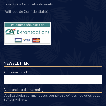
Conditions Générales de Vente
Politique de Confidentialité
NEWSLETTER
Addresse Email
Autorisations de marketing
Veuillez choisir comment vous souhaitez avoir des nouvelles de La
Boîte à Maillots: