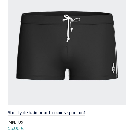
Shorty de bain pour hommes sport uni
IMPETUS
55,00
€