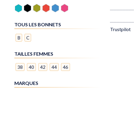
Trustpilot