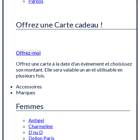
Paréos
Offrez une Carte cadeau !
Offrez-moi
Offrez une carte à la date d’un évènement et choisissez
son montant. Elle sera valable un an et utilisable en
plusieurs fois.
Accessoires
Marques
Femmes
Antigel
Charmeline
D nu D
Delion Paris