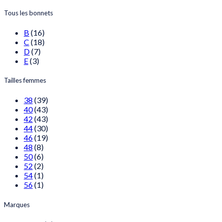
Tous les bonnets
B
(16)
C
(18)
D
(7)
E
(3)
Tailles femmes
38
(39)
40
(43)
42
(43)
44
(30)
46
(19)
48
(8)
50
(6)
52
(2)
54
(1)
56
(1)
Marques