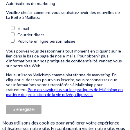
Autorisations de marketing
Veuillez choisir comment vous souhaitez avoir des nouvelles de
La Boîte à Maillots:
E-mail
Courrier direct
Publicité en ligne personnalisée
Vous pouvez vous désabonner à tout moment en cliquant sur le
lien dans le bas de page de nos e-mails. Pour obtenir plus
d'informations sur nos pratiques de confidentialité, rendez-vous
sur notre site Web.
Nous utilisons Mailchimp comme plateforme de marketing. En
cliquant ci-dessous pour vous inscrire, vous reconnaissez que
vos informations seront transférées à Mailchimp pour
traitement.
Pour en savoir plus sur les pratiques de Mailchimp en
matière de protection de la vie privée, cliquez ici.
Nous utilisons des cookies pour améliorer votre expérience
utilisateur sur notre site. En continuant à visiter notre site, vous