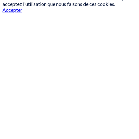
acceptez l'utilisation que nous faisons de ces cookies.
Accepter