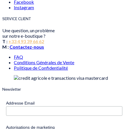
Facebook
Instagram
SERVICE CLIENT
Une question, un problème
sur notre e-boutique ?
T :
+33 4 93 39 66 62
M :
Contactez-nous
FAQ
Conditions Générales de Vente
Politique de Confidentialité
Newsletter
Addresse Email
Autorisations de marketing