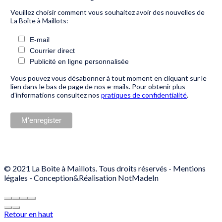
Veuillez choisir comment vous souhaitez avoir des nouvelles de
La Boîte à Maillots:
E-mail
Courrier direct
Publicité en ligne personnalisée
Vous pouvez vous désabonner à tout moment en cliquant sur le
lien dans le bas de page de nos e-mails. Pour obtenir plus
d'informations consultez nos
pratiques de confidentialité
.
© 2021 La Boite à Maillots. Tous droits réservés -
Mentions
légales
- Conception&Réalisation
NotMadeIn
Retour en haut