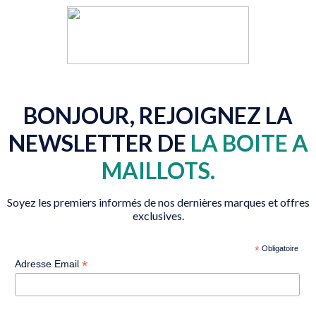
BONJOUR, REJOIGNEZ LA
NEWSLETTER DE
LA BOITE A
MAILLOTS.
Soyez les premiers informés de nos dernières marques et offres
exclusives.
*
Obligatoire
*
Adresse Email