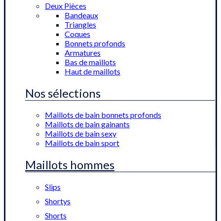
Deux Pièces
Bandeaux
Triangles
Coques
Bonnets profonds
Armatures
Bas de maillots
Haut de maillots
Nos sélections
Maillots de bain bonnets profonds
Maillots de bain gainants
Maillots de bain sexy
Maillots de bain sport
Maillots hommes
Slips
Shortys
Shorts