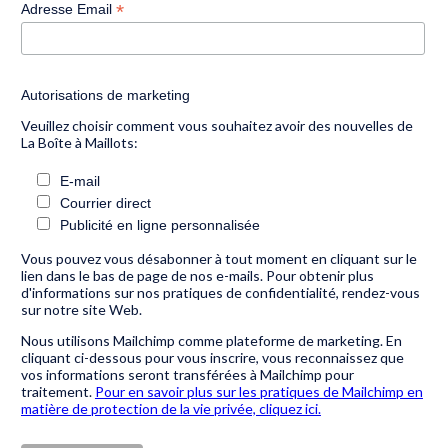
*
Adresse Email
Autorisations de marketing
Veuillez choisir comment vous souhaitez avoir des nouvelles de
La Boîte à Maillots:
E-mail
Courrier direct
Publicité en ligne personnalisée
Vous pouvez vous désabonner à tout moment en cliquant sur le
lien dans le bas de page de nos e-mails. Pour obtenir plus
d'informations sur nos pratiques de confidentialité, rendez-vous
sur notre site Web.
Nous utilisons Mailchimp comme plateforme de marketing. En
cliquant ci-dessous pour vous inscrire, vous reconnaissez que
vos informations seront transférées à Mailchimp pour
traitement.
Pour en savoir plus sur les pratiques de Mailchimp en
matière de protection de la vie privée, cliquez ici.