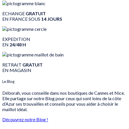
ECHANGE
GRATUIT
EN FRANCE SOUS
14 JOURS
EXPEDITION
EN
24/48 H
RETRAIT
GRATUIT
EN MAGASIN
Le Blog
Déborah, vous conseille dans nos boutiques de Cannes et Nice.
Elle partage sur notre Blog pour ceux qui sont loins de la côte
d’Azur ses trouvailles et conseils pour vous aider à choisir le
maillot idéal.
Découvrez notre Blog !