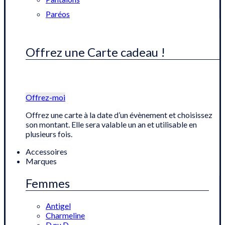
Paréos
Offrez une Carte cadeau !
Offrez-moi
Offrez une carte à la date d’un évènement et choisissez
son montant. Elle sera valable un an et utilisable en
plusieurs fois.
Accessoires
Marques
Femmes
Antigel
Charmeline
D nu D