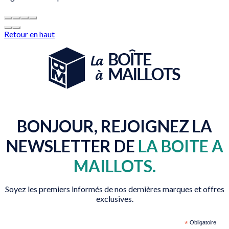
Retour en haut
BONJOUR, REJOIGNEZ LA
NEWSLETTER DE
LA BOITE A
MAILLOTS.
Soyez les premiers informés de nos dernières marques et offres
exclusives.
*
Obligatoire