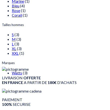
Marine
(1)
Bleu
(4)
Rose
(1)
Corail
(1)
Tailles hommes
S
(3)
M
(3)
L
(3)
XL
(3)
XXL
(1)
Marques
Watts
(3)
LIVRAISON
OFFERTE
EN FRANCE
A PARTIR DE
180€
D'ACHATS
PAIEMENT
100%
SECURISE