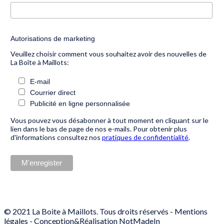
Autorisations de marketing
Veuillez choisir comment vous souhaitez avoir des nouvelles de
La Boîte à Maillots:
E-mail
Courrier direct
Publicité en ligne personnalisée
Vous pouvez vous désabonner à tout moment en cliquant sur le
lien dans le bas de page de nos e-mails. Pour obtenir plus
d'informations consultez nos
pratiques de confidentialité
.
© 2021 La Boite à Maillots. Tous droits réservés -
Mentions
légales
- Conception&Réalisation
NotMadeIn