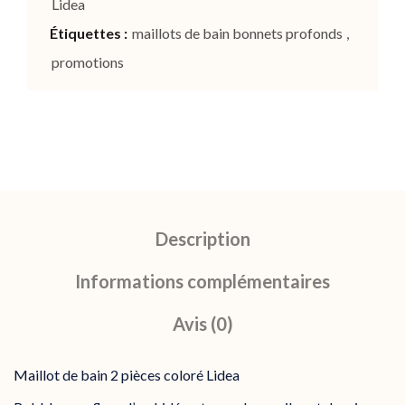
Lidea
Étiquettes :
maillots de bain bonnets profonds
,
promotions
Description
Informations complémentaires
Avis (0)
Maillot de bain 2 pièces coloré Lidea