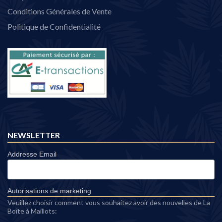
Conditions Générales de Vente
Politique de Confidentialité
NEWSLETTER
Addresse Email
Autorisations de marketing
Veuillez choisir comment vous souhaitez avoir des nouvelles de La
Boîte à Maillots: