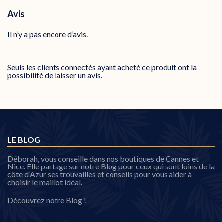
Avis
Il n’y a pas encore d’avis.
Seuls les clients connectés ayant acheté ce produit ont la
possibilité de laisser un avis.
LE BLOG
Déborah, vous conseille dans nos boutiques de Cannes et
Nice. Elle partage sur notre Blog pour ceux qui sont loins de la
côte d’Azur ses trouvailles et conseils pour vous aider à
choisir le maillot idéal.
Découvrez notre Blog !